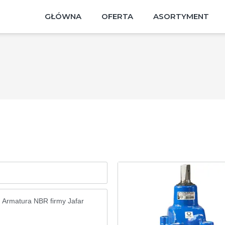
GŁÓWNA
OFERTA
ASORTYMENT
Armatura NBR firmy Jafar