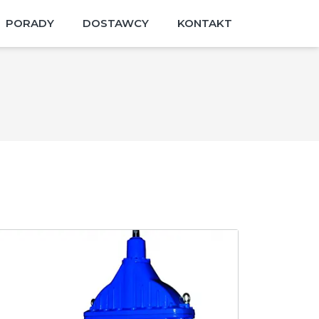
PORADY
DOSTAWCY
KONTAKT