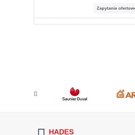
Zapytanie ofertow
HADES