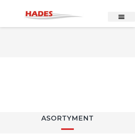
ASORTYMENT