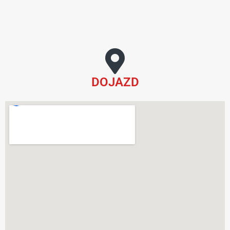
DOJAZD