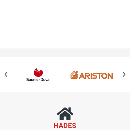
HADES