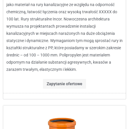
jako materiał na rury kanalizacyjne ze względu na odporność
chemiczną, łatwość łączenia oraz wysoką trwałość XXXXX do
100 lat. Rury strukturalne Incor. Nowoczesna architektura
wymusza na projektantach prowadzenie instalacji
kanalizacyjnych w miejscach narażonych na duże obciążenia
statyczne i dynamiczne. Wymaganiom tym mogą sprostać rury in
kształtki strukturalne z PP, które posiadamy w szerokim zakresie
średnic – od 100 – 1000 mm. Polipropylen jest materiałem
odpornym na działanie substancji agresywnych, kwasów a
zarazem trwałym, elastycznym i lekkim.
Zapytanie ofertowe