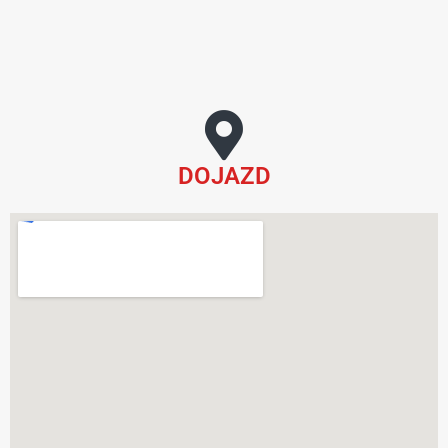
DOJAZD