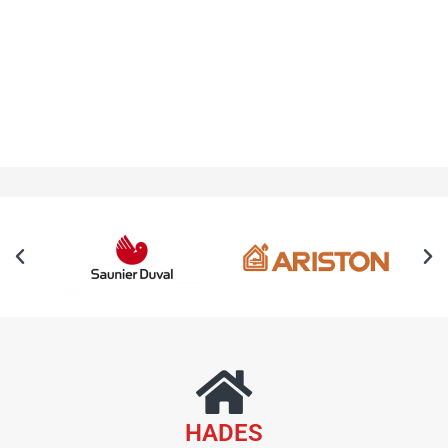
HADES