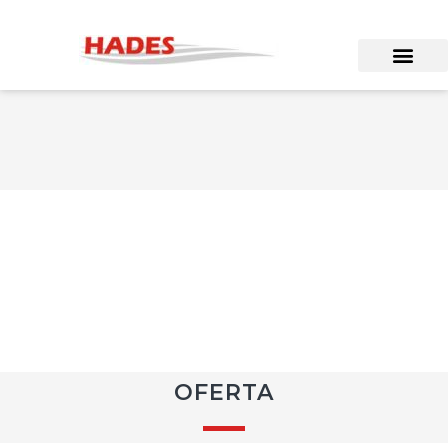
OFERTA