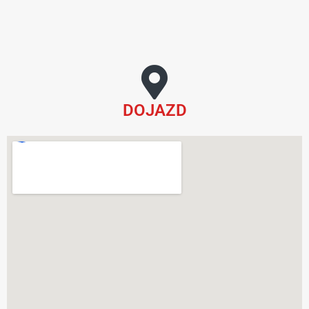
DOJAZD